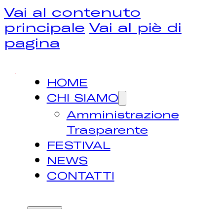
Vai al contenuto
principale
Vai al piè di
pagina
HOME
CHI SIAMO
Amministrazione
Trasparente
FESTIVAL
NEWS
CONTATTI