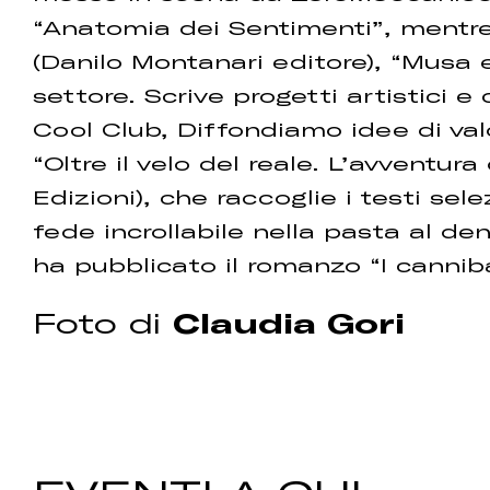
“Anatomia dei Sentimenti”, mentre 
(Danilo Montanari editore), “Musa e 
settore. Scrive progetti artistici e
Cool Club, Diffondiamo idee di val
“Oltre il velo del reale. L’avventur
Edizioni), che raccoglie i testi se
fede incrollabile nella pasta al de
ha pubblicato il romanzo “I cannibal
Foto di
Claudia Gori