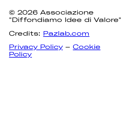
© 2026 Associazione
"Diffondiamo Idee di Valore"
Credits:
Pazlab.com
Privacy Policy
–
Cookie
Policy