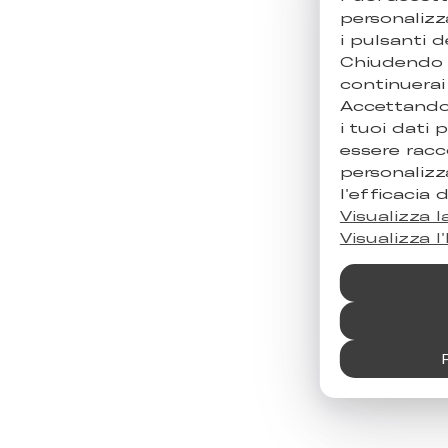
personalizz
i pulsanti d
Chiudendo 
continuerai
Accettando
i tuoi dati
essere racc
personalizz
l'efficacia 
Visualizza l
Visualizza l