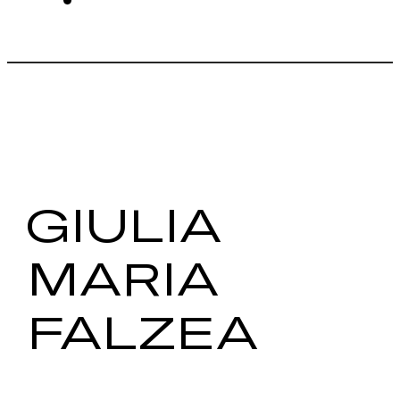
GIULIA
MARIA
FALZEA