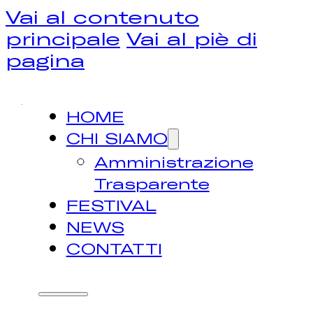
Vai al contenuto
principale
Vai al piè di
pagina
HOME
CHI SIAMO
Amministrazione
Trasparente
FESTIVAL
NEWS
CONTATTI