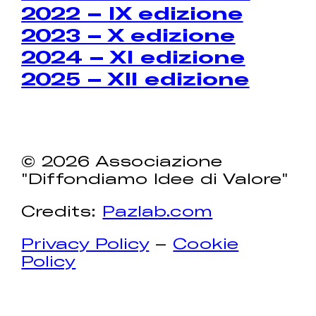
2022 – IX edizione
2023 – X edizione
2024 – XI edizione
2025 – XII edizione
© 2026 Associazione
"Diffondiamo Idee di Valore"
Credits:
Pazlab.com
Privacy Policy
–
Cookie
Policy