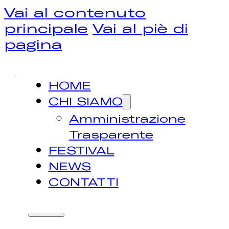
Vai al contenuto
principale
Vai al piè di
pagina
HOME
CHI SIAMO
Amministrazione
Trasparente
FESTIVAL
NEWS
CONTATTI