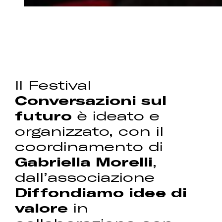
Il Festival
Conversazioni sul
futuro
è ideato e
organizzato, con il
coordinamento di
Gabriella Morelli
,
dall’associazione
Diffondiamo idee di
valore
in