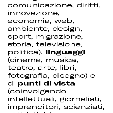
comunicazione, diritti,
innovazione,
economia, web,
ambiente, design,
sport, migrazione,
storia, televisione,
politica),
linguaggi
(cinema, musica,
teatro, arte, libri,
fotografia, disegno) e
di
punti di vista
(coinvolgendo
intellettuali, giornalisti,
imprenditori, scienziati,