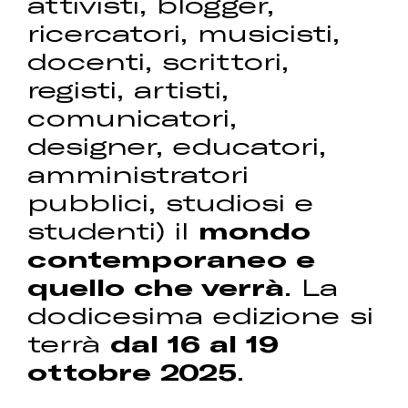
attivisti, blogger,
ricercatori, musicisti,
docenti, scrittori,
registi, artisti,
comunicatori,
designer, educatori,
amministratori
pubblici, studiosi e
studenti) il
mondo
contemporaneo e
quello che verrà
. La
dodicesima edizione si
terrà
dal 16 al 19
ottobre 2025
.