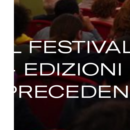
IL FESTIVA
– EDIZIONI
PRECEDEN