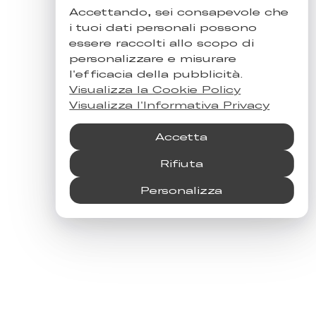
Accettando, sei consapevole che
i tuoi dati personali possono
essere raccolti allo scopo di
personalizzare e misurare
l'efficacia della pubblicità.
Visualizza la Cookie Policy
Visualizza l'Informativa Privacy
Accetta
Rifiuta
Personalizza