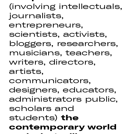
(involving intellectuals,
journalists,
entrepreneurs,
scientists, activists,
bloggers, researchers,
musicians, teachers,
writers, directors,
artists,
communicators,
designers, educators,
administrators public,
scholars and
students)
the
contemporary world