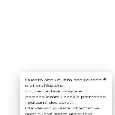
✕
Questo sito utilizza cookie tecnici
e di profilazione.
Puoi accettare, rifiutare o
personalizzare i cookie premendo
i pulsanti desiderati.
Chiudendo questa informativa
continuerai senza accettare.