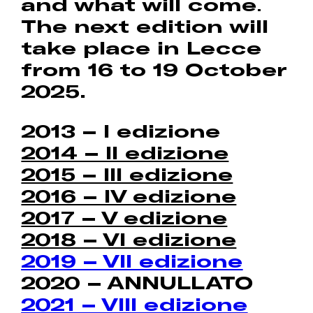
and what will come
.
The next edition will
take place in Lecce
from 16 to 19 October
2025.
2013 – I edizione
2014 – II edizione
2015 – III edizione
2016 – IV edizione
2017 – V edizione
2018 – VI edizione
2019 – VII edizione
2020 – ANNULLATO
2021 – VIII edizione