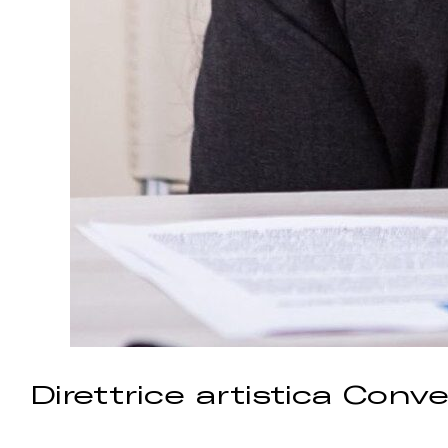
Direttrice artistica Conve