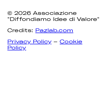
© 2026 Associazione
"Diffondiamo Idee di Valore"
Credits:
Pazlab.com
Privacy Policy
–
Cookie
Policy