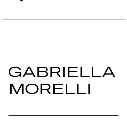
GABRIELLA
MORELLI