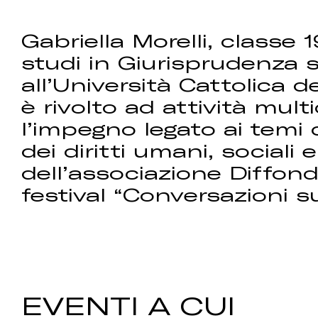
Gabriella Morelli, classe 
studi in Giurisprudenza s
all’Università Cattolica 
è rivolto ad attività mult
l’impegno legato ai temi 
dei diritti umani, sociali 
dell’associazione Diffondi
festival “Conversazioni su
EVENTI A CUI