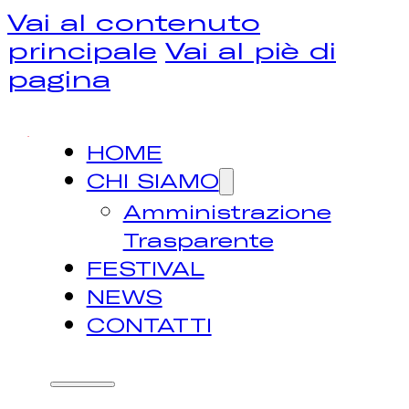
Vai al contenuto
principale
Vai al piè di
pagina
HOME
CHI SIAMO
Amministrazione
Trasparente
FESTIVAL
NEWS
CONTATTI