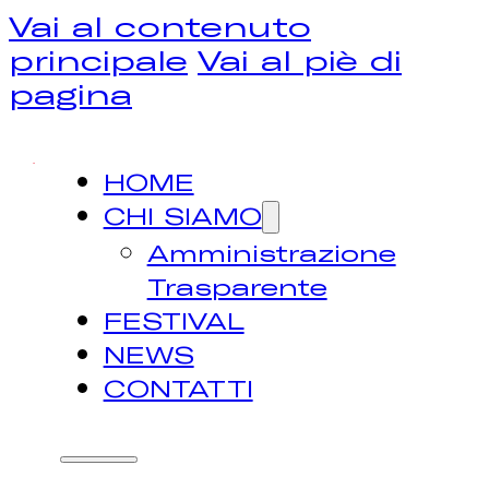
Vai al contenuto
principale
Vai al piè di
pagina
HOME
CHI SIAMO
Amministrazione
Trasparente
FESTIVAL
NEWS
CONTATTI