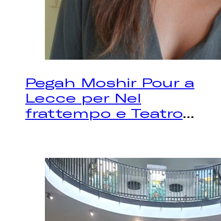
Pegah Moshir Pour a
Lecce per Nel
frattempo e Teatro
...