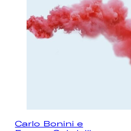
Carlo Bonini e