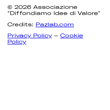
© 2026 Associazione
"Diffondiamo Idee di Valore"
Credits:
Pazlab.com
Privacy Policy
–
Cookie
Policy