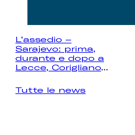
L’assedio –
Sarajevo: prima,
durante e dopo a
Lecce, Corigliano
...
Tutte le news