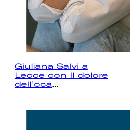
Giuliana Salvi a
Lecce con Il dolore
dell’oca
...