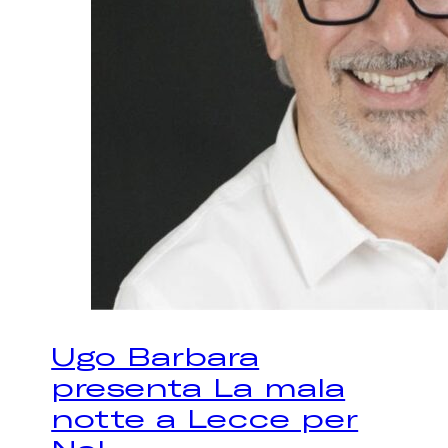
Ugo Barbara
presenta La mala
notte a Lecce per