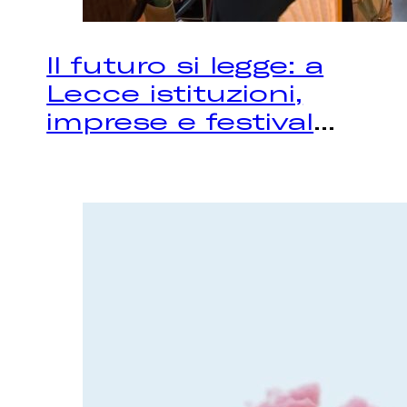
Il futuro si legge: a
Lecce istituzioni,
imprese e festival
...