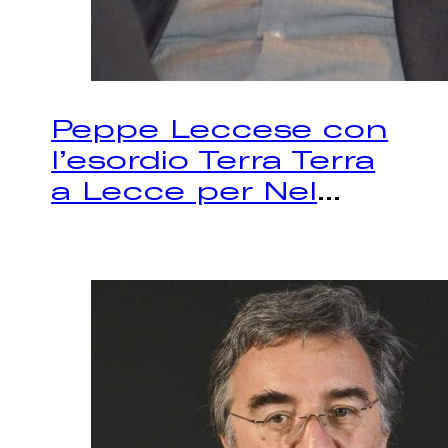
Peppe Leccese con
l’esordio Terra Terra
a Lecce per Nel
...