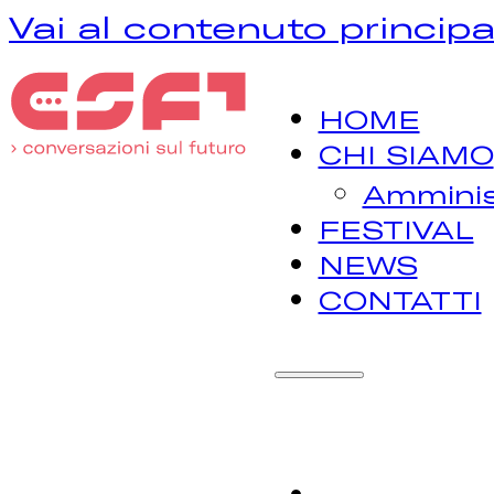
Vai al contenuto principa
HOME
CHI SIAMO
Amminis
FESTIVAL
NEWS
CONTATTI
H