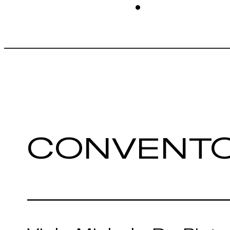
CONVENTO 