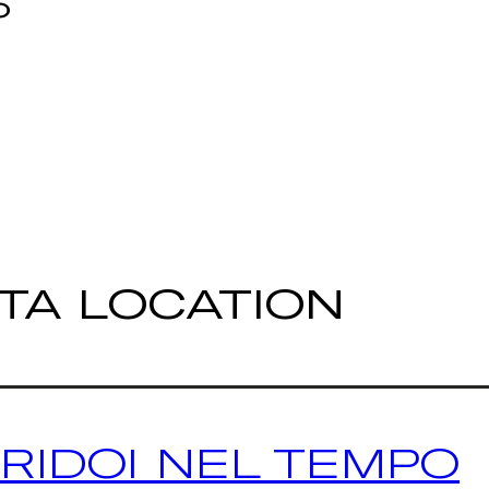
o
STA LOCATION
RIDOI NEL TEMPO