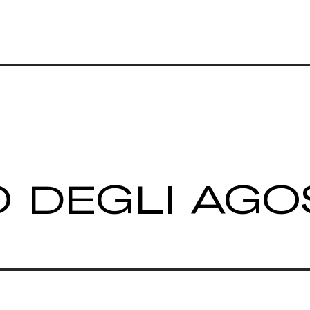
DEGLI AGOS