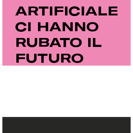
ARTIFICIALE
CI HANNO
RUBATO IL
FUTURO