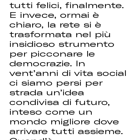
tutti felici, finalmente.
E invece, ormai è
chiaro, la rete si è
trasformata nel più
insidioso strumento
per picconare le
democrazie. In
vent’anni di vita social
ci siamo persi per
strada un’idea
condivisa di futuro,
inteso come un
mondo migliore dove
arrivare tutti assieme.