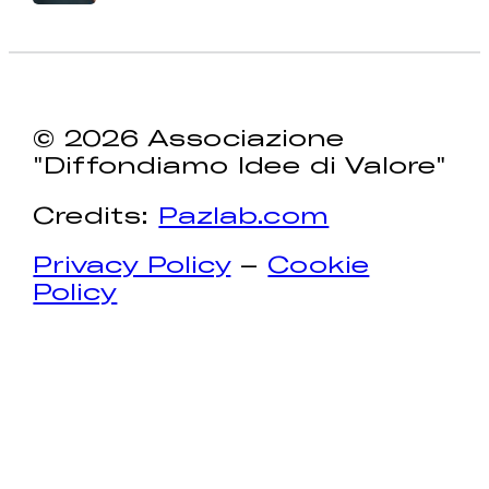
© 2026 Associazione
"Diffondiamo Idee di Valore"
Credits:
Pazlab.com
Privacy Policy
–
Cookie
Policy