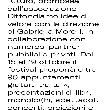
futuro, promossa
dall’associazione
Diffondiamo idee di
valore con la direzione
di Gabriella Morelli, in
collaborazione con
numerosi partner
pubblici e privati. Dal
15 al 19 ottobre il
festival proporrà oltre
90 appuntamenti
gratuiti tra talk,
presentazioni di libri,
monologhi, spettacoli,
concerti, proiezioni e