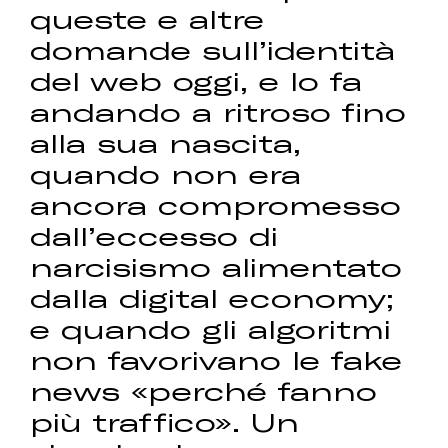
queste e altre
domande sull’identità
del web oggi, e lo fa
andando a ritroso fino
alla sua nascita,
quando non era
ancora compromesso
dall’eccesso di
narcisismo alimentato
dalla digital economy;
e quando gli algoritmi
non favorivano le fake
news «perché fanno
più traffico». Un