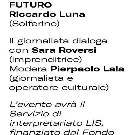
FUTURO
Riccardo Luna
(Solferino)
Il giornalista dialoga
con
Sara Roversi
(imprenditrice)
Modera
Pierpaolo Lala
(giornalista e
operatore culturale)
L’evento avrà il
Servizio di
interpretariato LIS,
finanziato dal Fondo