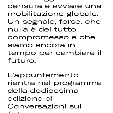
censura e avviare una
mobilitazione globale.
Un segnale, forse, che
nulla è del tutto
compromesso e che
siamo ancora in
tempo per cambiare il
futuro.
L’appuntamento
rientra nel programma
della dodicesima
edizione di
Conversazioni sul