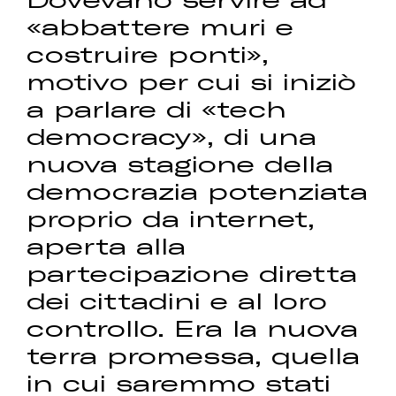
«abbattere muri e
costruire ponti»,
motivo per cui si iniziò
a parlare di «tech
democracy», di una
nuova stagione della
democrazia potenziata
proprio da internet,
aperta alla
partecipazione diretta
dei cittadini e al loro
controllo. Era la nuova
terra promessa, quella
in cui saremmo stati