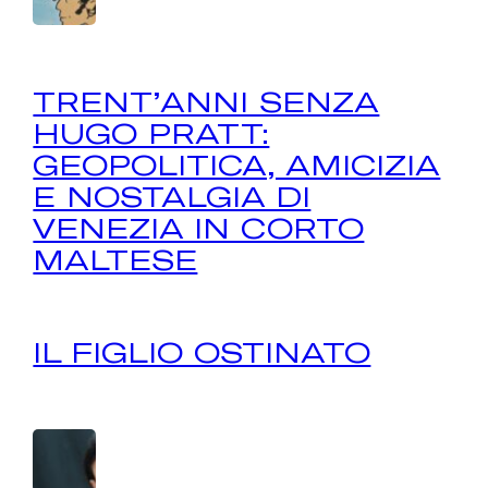
TRENT’ANNI SENZA
HUGO PRATT:
GEOPOLITICA, AMICIZIA
E NOSTALGIA DI
VENEZIA IN CORTO
MALTESE
IL FIGLIO OSTINATO