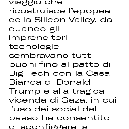
viaggio che
ricostruisce l’epopea
della Silicon Valley, da
quando gli
imprenditori
tecnologici
sembravano tutti
buoni fino al patto di
Big Tech con la Casa
Bianca di Donald
Trump e alla tragica
vicenda di Gaza, in cui
l’uso dei social dal
basso ha consentito
di sconfiggere la