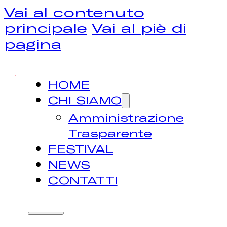
Vai al contenuto
principale
Vai al piè di
pagina
HOME
CHI SIAMO
Amministrazione
Trasparente
FESTIVAL
NEWS
CONTATTI