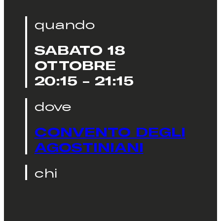
quando
SABATO 18
OTTOBRE
20:15 - 21:15
dove
CONVENTO DEGLI
AGOSTINIANI
chi