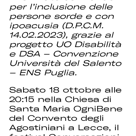
per l’inclusione delle
persone sorde e con
ipoacusia (D.P.C.M.
14.02.2023), grazie al
progetto UO Disabilità
e DSA – Convenzione
Università del Salento
– ENS Puglia.
Sabato 18 ottobre alle
20:15 nella Chiesa di
Santa Maria OgniBene
del Convento degli
Agostiniani a Lecce, il