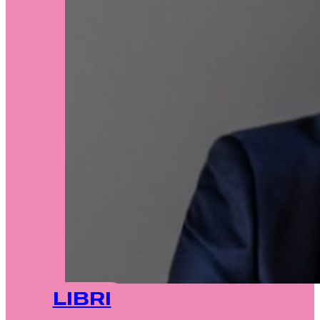
LIBRI