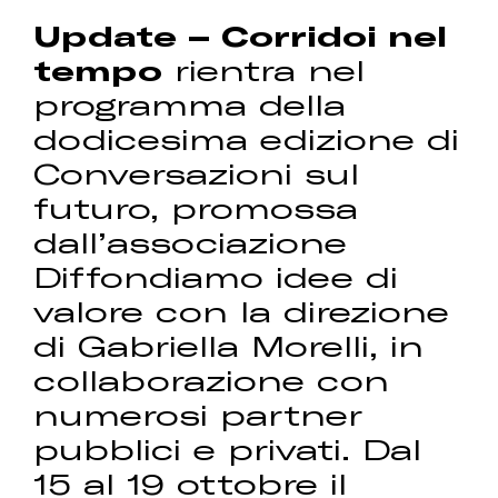
Update – Corridoi nel
tempo
rientra nel
programma della
dodicesima edizione di
Conversazioni sul
futuro, promossa
dall’associazione
Diffondiamo idee di
valore con la direzione
di Gabriella Morelli, in
collaborazione con
numerosi partner
pubblici e privati. Dal
15 al 19 ottobre il