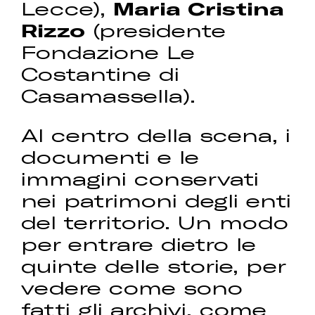
Lecce),
Maria Cristina
Rizzo
(presidente
Fondazione Le
Costantine di
Casamassella).
Al centro della scena, i
documenti e le
immagini conservati
nei patrimoni degli enti
del territorio. Un modo
per entrare dietro le
quinte delle storie, per
vedere come sono
fatti gli archivi, come