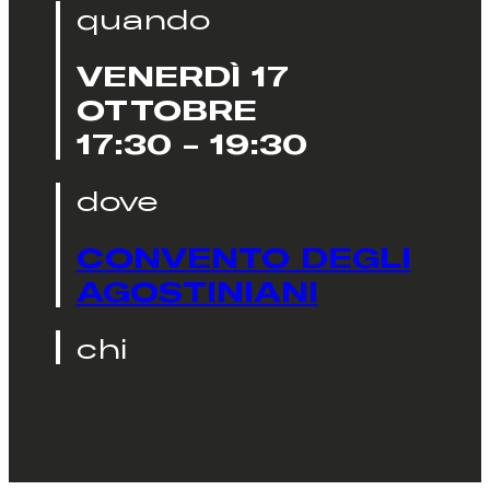
quando
VENERDÌ 17
OTTOBRE
17:30 - 19:30
dove
CONVENTO DEGLI
AGOSTINIANI
chi