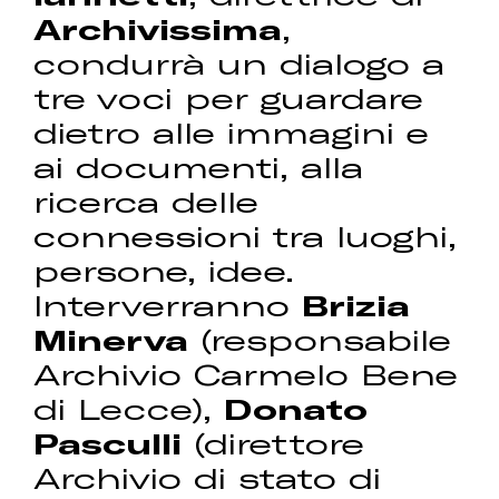
Archivissima
,
condurrà un dialogo a
tre voci per guardare
dietro alle immagini e
ai documenti, alla
ricerca delle
connessioni tra luoghi,
persone, idee.
Interverranno
Brizia
Minerva
(responsabile
Archivio Carmelo Bene
di Lecce),
Donato
Pasculli
(direttore
Archivio di stato di