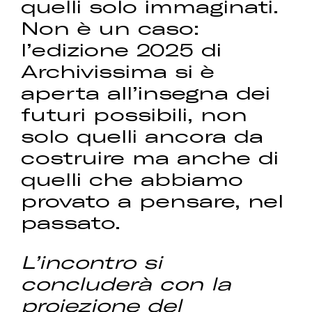
quelli solo immaginati.
Non è un caso:
l’edizione 2025 di
Archivissima si è
aperta all’insegna dei
futuri possibili, non
solo quelli ancora da
costruire ma anche di
quelli che abbiamo
provato a pensare, nel
passato.
L’incontro si
concluderà con la
proiezione del