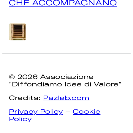
CHE ACCOMPAGNANO
© 2026 Associazione
"Diffondiamo Idee di Valore"
Credits:
Pazlab.com
Privacy Policy
–
Cookie
Policy