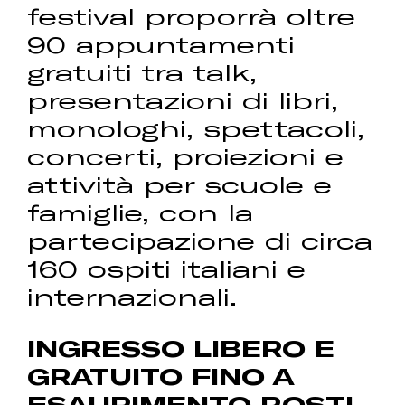
festival proporrà oltre
90 appuntamenti
gratuiti tra talk,
presentazioni di libri,
monologhi, spettacoli,
concerti, proiezioni e
attività per scuole e
famiglie, con la
partecipazione di circa
160 ospiti italiani e
internazionali.
INGRESSO LIBERO E
GRATUITO FINO A
ESAURIMENTO POSTI