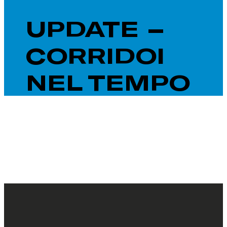
UPDATE –
CORRIDOI
NEL TEMPO