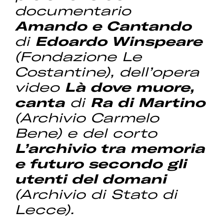
documentario
Amando e Cantando
di
Edoardo Winspeare
(Fondazione Le
Costantine), dell’opera
video
Là dove muore,
canta
di
Ra di Martino
(Archivio Carmelo
Bene) e del corto
L’archivio tra memoria
e futuro secondo gli
utenti del domani
(Archivio di Stato di
Lecce).