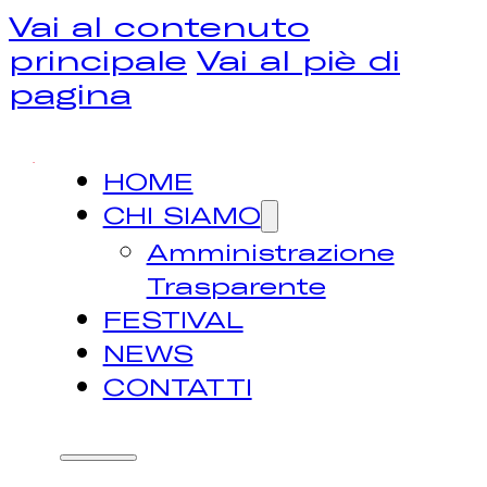
Vai al contenuto
principale
Vai al piè di
pagina
HOME
CHI SIAMO
Amministrazione
Trasparente
FESTIVAL
NEWS
CONTATTI