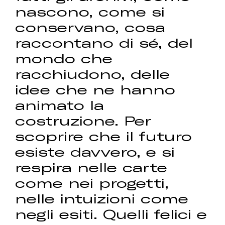
nascono, come si
conservano, cosa
raccontano di sé, del
mondo che
racchiudono, delle
idee che ne hanno
animato la
costruzione. Per
scoprire che il futuro
esiste davvero, e si
respira nelle carte
come nei progetti,
nelle intuizioni come
negli esiti. Quelli felici e