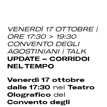
VENERDÌ 17 OTTOBRE |
ORE 17:30 > 19:30
CONVENTO DEGLI
AGOSTINIANI | TALK
UPDATE – CORRIDOI
NEL TEMPO
Venerdì 17 ottobre
dalle 17:30
nel
Teatro
Olografico
del
Convento degli