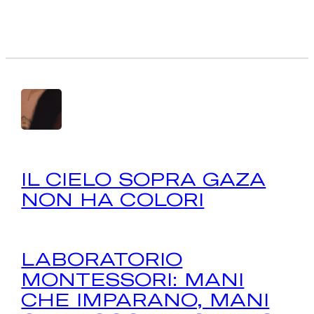
IL CIELO SOPRA GAZA
NON HA COLORI
LABORATORIO
MONTESSORI: MANI
CHE IMPARANO, MANI