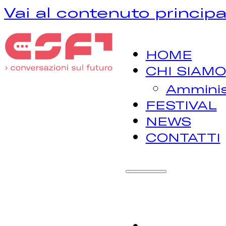
Vai al contenuto principa
HOME
CHI SIAMO
Amminis
FESTIVAL
NEWS
CONTATTI
H