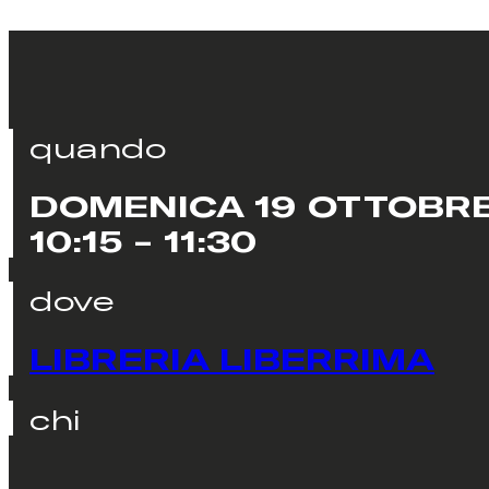
quando
DOMENICA 19 OTTOBR
10:15 - 11:30
dove
LIBRERIA LIBERRIMA
chi