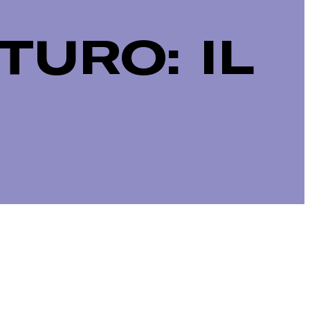
TURO: IL