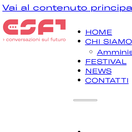
Vai al contenuto principa
HOME
CHI SIAMO
Amminis
FESTIVAL
NEWS
CONTATTI
H