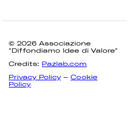
© 2026 Associazione
"Diffondiamo Idee di Valore"
Credits:
Pazlab.com
Privacy Policy
–
Cookie
Policy