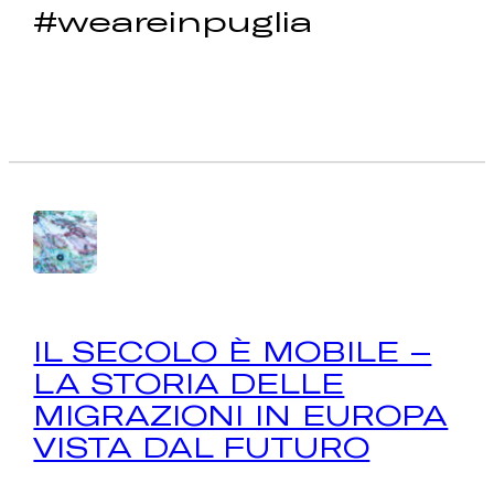
#weareinpuglia
IL SECOLO È MOBILE –
LA STORIA DELLE
MIGRAZIONI IN EUROPA
VISTA DAL FUTURO