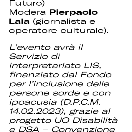
Futuro)
Modera
Pierpaolo
Lala
(giornalista e
operatore culturale).
L’evento avrà il
Servizio di
interpretariato LIS,
finanziato dal Fondo
per l’inclusione delle
persone sorde e con
ipoacusia (D.P.C.M.
14.02.2023), grazie al
progetto UO Disabilità
e DSA – Convenzione