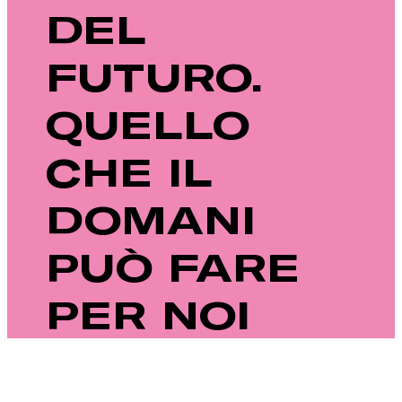
DEL
FUTURO.
QUELLO
CHE IL
DOMANI
PUÒ FARE
PER NOI