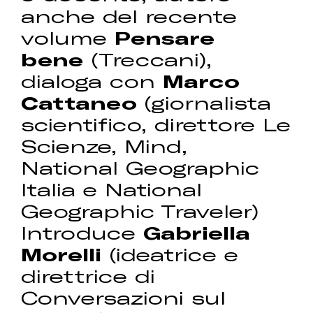
anche del recente
volume
Pensare
bene
(Treccani),
dialoga con
Marco
Cattaneo
(giornalista
scientifico, direttore Le
Scienze, Mind,
National Geographic
Italia e National
Geographic Traveler)
Introduce
Gabriella
Morelli
(ideatrice e
direttrice di
Conversazioni sul