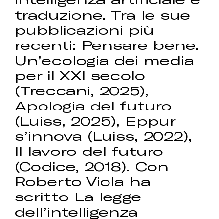
traduzione. Tra le sue
pubblicazioni più
recenti: Pensare bene.
Un’ecologia dei media
per il XXI secolo
(Treccani, 2025),
Apologia del futuro
(Luiss, 2025), Eppur
s’innova (Luiss, 2022),
Il lavoro del futuro
(Codice, 2018). Con
Roberto Viola ha
scritto La legge
dell’intelligenza