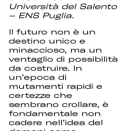
Università del Salento
– ENS Puglia.
Il futuro non è un
destino unico e
minaccioso, ma un
ventaglio di possibilità
da costruire. In
un’epoca di
mutamenti rapidi e
certezze che
sembrano crollare, è
fondamentale non
cadere nell’idea del