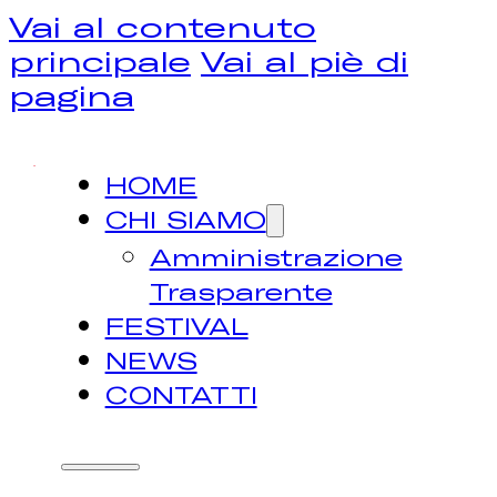
Vai al contenuto
principale
Vai al piè di
pagina
HOME
CHI SIAMO
Amministrazione
Trasparente
FESTIVAL
NEWS
CONTATTI