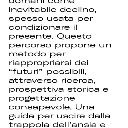
domani come
inevitabile declino,
spesso usata per
condizionare il
presente. Questo
percorso propone un
metodo per
riappropriarsi dei
“futuri” possibili,
attraverso ricerca,
prospettiva storica e
progettazione
consapevole. Una
guida per uscire dalla
trappola dell’ansia e