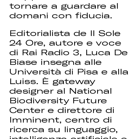
tornare a guardare al
domani con fiducia.
Editorialista de Il Sole
24 Ore, autore e voce
di Rai Radio 3, Luca De
Biase insegna alle
Università di Pisa e alla
Luiss. È gateway
designer al National
Biodiversity Future
Center e direttore di
Imminent, centro di
ricerca su linguaggio,
intelligenza artificiale e