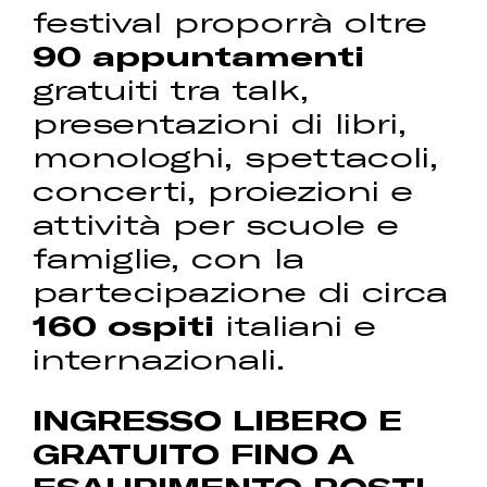
festival proporrà oltre
90 appuntamenti
gratuiti tra talk,
presentazioni di libri,
monologhi, spettacoli,
concerti, proiezioni e
attività per scuole e
famiglie, con la
partecipazione di circa
160 ospiti
italiani e
internazionali.
INGRESSO LIBERO E
GRATUITO FINO A
ESAURIMENTO POSTI