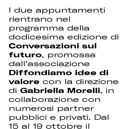
I due appuntamenti
rientrano nel
programma della
dodicesima edizione di
Conversazioni sul
futuro
, promossa
dall’associazione
Diffondiamo idee di
valore
con la direzione
di
Gabriella Morelli
, in
collaborazione con
numerosi partner
pubblici e privati. Dal
15 al 19 ottobre il