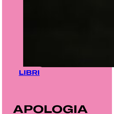
LIBRI
APOLOGIA