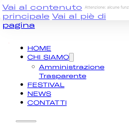
Vai al contenuto
principale
Vai al piè di
pagina
HOME
CHI SIAMO
Amministrazione
Trasparente
FESTIVAL
NEWS
CONTATTI