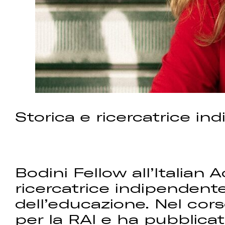
Storica e ricercatrice i
Bodini Fellow all’Italian
ricercatrice indipendente
dell’educazione. Nel cor
per la RAI e ha pubblicato