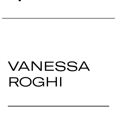
VANESSA
ROGHI