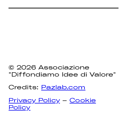
© 2026 Associazione
"Diffondiamo Idee di Valore"
Credits:
Pazlab.com
Privacy Policy
–
Cookie
Policy