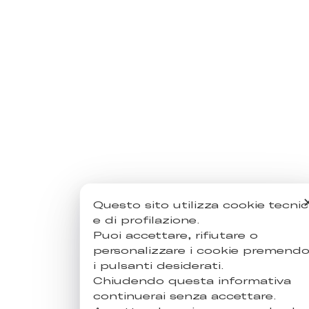
Questo sito utilizza cookie tecnic
e di profilazione.
Puoi accettare, rifiutare o
personalizzare i cookie premend
i pulsanti desiderati.
Chiudendo questa informativa
continuerai senza accettare.