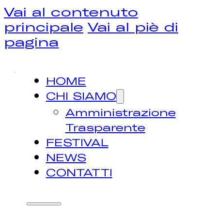
Vai al contenuto
principale
Vai al piè di
pagina
HOME
CHI SIAMO
Amministrazione
Trasparente
FESTIVAL
NEWS
CONTATTI