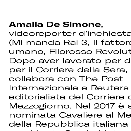
Amalia De Simone
,
videoreporter d’inchiesta
(Mi manda Rai 3, Il fattor
umano, Filorosso Revolut
Dopo aver lavorato per d
per il Corriere della Sera,
collabora con The Post
Internazionale e Reuter
editorialista del Corriere 
Mezzogiorno. Nel 2017 è 
nominata Cavaliere al Me
della Repubblica italiana