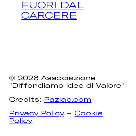
FUORI DAL
CARCERE
© 2026 Associazione
"Diffondiamo Idee di Valore"
Credits:
Pazlab.com
Privacy Policy
–
Cookie
Policy