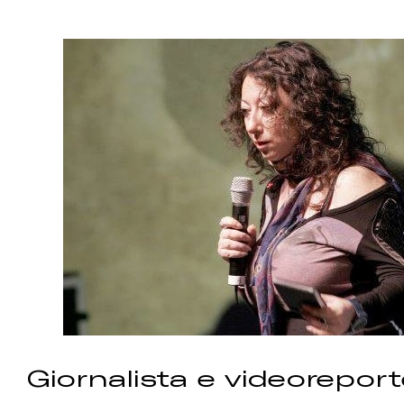
Giornalista e videoreport