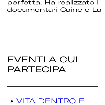
perfetta. Ha realizzato i
documentari Caine e La
EVENTI A CUI
PARTECIPA
VITA DENTRO E