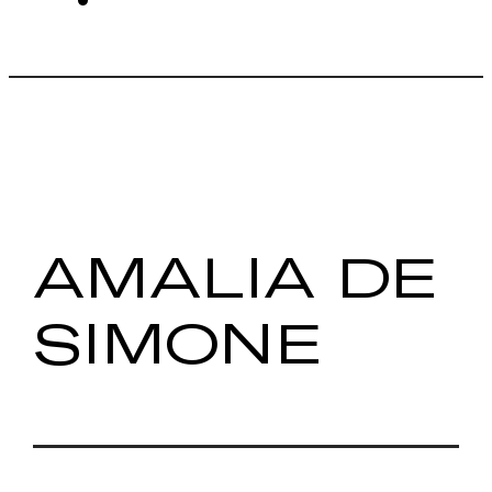
AMALIA DE
SIMONE