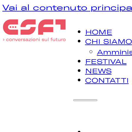
Vai al contenuto principa
HOME
CHI SIAMO
Amminis
FESTIVAL
NEWS
CONTATTI
H