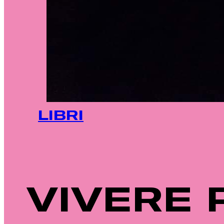
LIBRI
VIVERE 