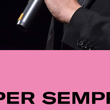
PER SEMP