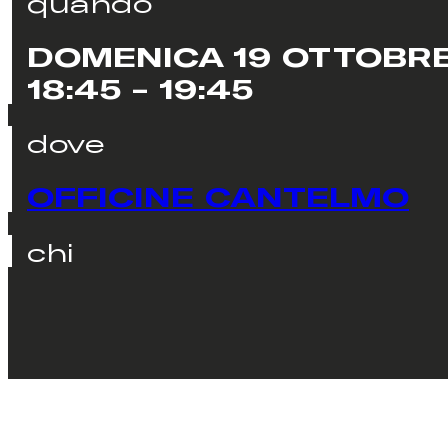
quando
DOMENICA 19 OTTOBR
18:45 - 19:45
dove
OFFICINE CANTELMO
chi