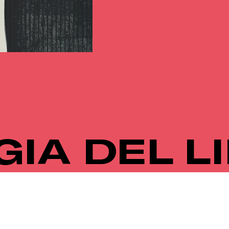
IA DEL L