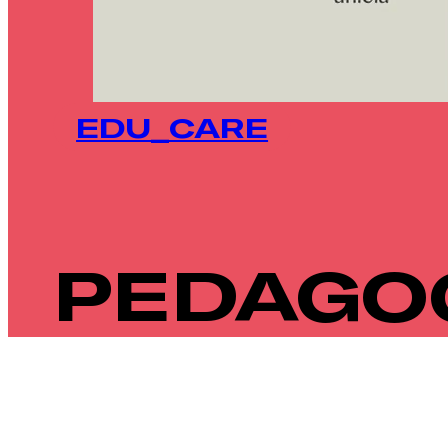
EDU_CARE
PEDAGOG