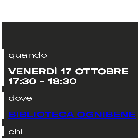
quando
VENERDÌ 17 OTTOBRE
17:30 - 18:30
dove
BIBLIOTECA OGNIBENE
chi