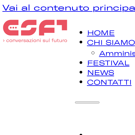
Vai al contenuto principa
HOME
CHI SIAMO
Amminis
FESTIVAL
NEWS
CONTATTI
H