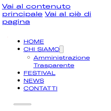
Vai al contenuto
principale
Vai al piè di
pagina
HOME
CHI SIAMO
Amministrazione
Trasparente
FESTIVAL
NEWS
CONTATTI