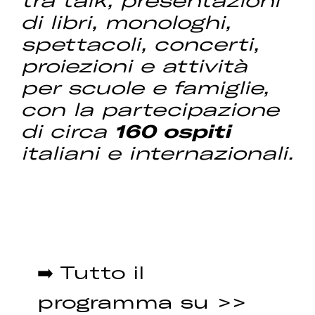
di libri, monologhi,
spettacoli, concerti,
proiezioni e attività
per scuole e famiglie,
con la partecipazione
di circa
160 ospiti
italiani e internazionali.
➡️ Tutto il
programma su >>