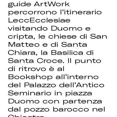
guide ArtWork
percorrono l’itinerario
LeccEcclesiae
visitando Duomo e
cripta, le chiese di San
Matteo e di Santa
Chiara, la Basilica di
Santa Croce. Il punto
di ritrovo è al
Bookshop all’interno
del Palazzo dell’Antico
Seminario in piazza
Duomo con partenza
dal pozzo barocco nel
Chiostro.