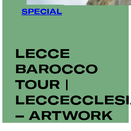
SPECIAL
LECCE
BAROCCO
TOUR |
LECCECCLES
– ARTWORK