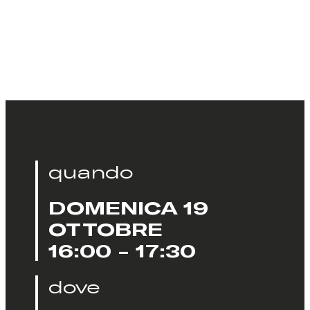
quando
DOMENICA 19
OTTOBRE
16:00 - 17:30
dove