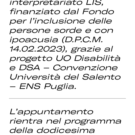
interpretariato LIS,
finanziato dal Fondo
per l’inclusione delle
persone sorde e con
ipoacusia (D.P.C.M.
14.02.2023), grazie al
progetto UO Disabilità
e DSA – Convenzione
Università del Salento
– ENS Puglia.
L’appuntamento
rientra nel programma
della dodicesima