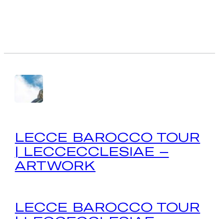
LECCE BAROCCO TOUR
| LECCECCLESIAE –
ARTWORK
LECCE BAROCCO TOUR