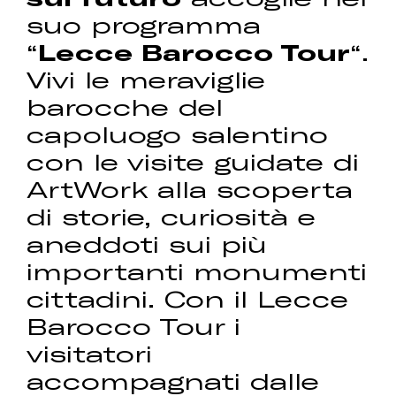
suo programma
“
Lecce Barocco Tour
“.
Vivi le meraviglie
barocche del
capoluogo salentino
con le visite guidate di
ArtWork alla scoperta
di storie, curiosità e
aneddoti sui più
importanti monumenti
cittadini. Con il Lecce
Barocco Tour i
visitatori
accompagnati dalle