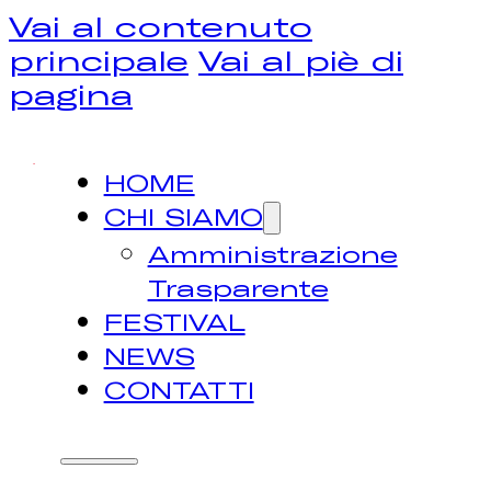
Vai al contenuto
principale
Vai al piè di
pagina
HOME
CHI SIAMO
Amministrazione
Trasparente
FESTIVAL
NEWS
CONTATTI