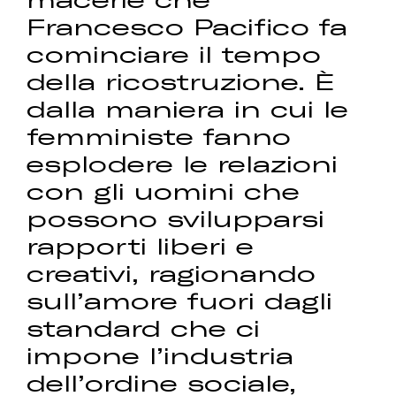
Francesco Pacifico fa
cominciare il tempo
della ricostruzione. È
dalla maniera in cui le
femministe fanno
esplodere le relazioni
con gli uomini che
possono svilupparsi
rapporti liberi e
creativi, ragionando
sull’amore fuori dagli
standard che ci
impone l’industria
dell’ordine sociale,