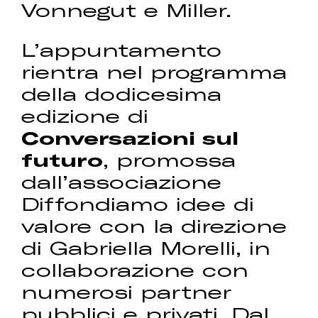
Vonnegut e Miller.
L’appuntamento
rientra nel programma
della dodicesima
edizione di
Conversazioni sul
futuro
, promossa
dall’associazione
Diffondiamo idee di
valore con la direzione
di Gabriella Morelli, in
collaborazione con
numerosi partner
pubblici e privati. Dal