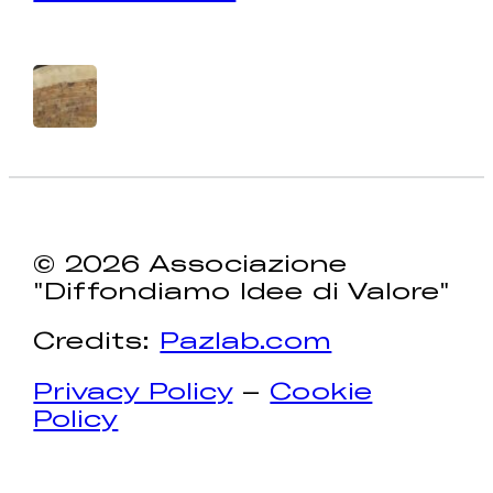
© 2026 Associazione
"Diffondiamo Idee di Valore"
Credits:
Pazlab.com
Privacy Policy
–
Cookie
Policy