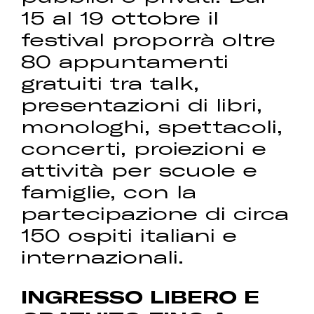
15 al 19 ottobre il
festival proporrà oltre
80 appuntamenti
gratuiti tra talk,
presentazioni di libri,
monologhi, spettacoli,
concerti, proiezioni e
attività per scuole e
famiglie, con la
partecipazione di circa
150 ospiti italiani e
internazionali.
INGRESSO LIBERO E