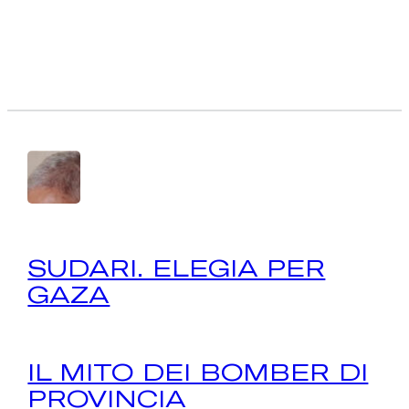
SUDARI. ELEGIA PER
GAZA
IL MITO DEI BOMBER DI
PROVINCIA