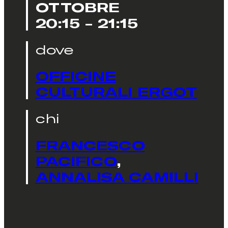
OTTOBRE
20:15 - 21:15
dove
OFFICINE
CULTURALI ERGOT
chi
FRANCESCO
PACIFICO
,
ANNALISA CAMILLI