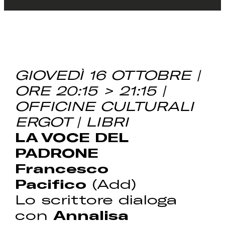
GIOVEDÌ 16 OTTOBRE |
ORE 20:15 > 21:15 |
OFFICINE CULTURALI
ERGOT | LIBRI
LA VOCE DEL
PADRONE
Francesco
Pacifico
(Add)
Lo scrittore dialoga
con
Annalisa