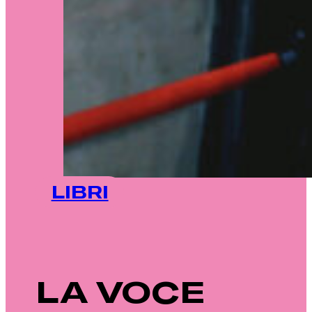
LIBRI
LA VOCE