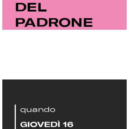
DEL
PADRONE
quando
GIOVEDÌ 16