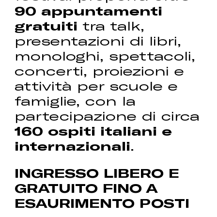
90 appuntamenti
gratuiti
tra talk,
presentazioni di libri,
monologhi, spettacoli,
concerti, proiezioni e
attività per scuole e
famiglie, con la
partecipazione di circa
160 ospiti italiani e
internazionali
.
INGRESSO LIBERO E
GRATUITO FINO A
ESAURIMENTO POSTI