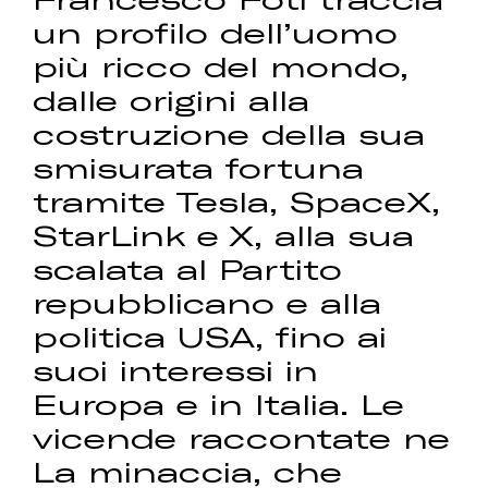
un profilo dell’uomo
più ricco del mondo,
dalle origini alla
costruzione della sua
smisurata fortuna
tramite Tesla, SpaceX,
StarLink e X, alla sua
scalata al Partito
repubblicano e alla
politica USA, fino ai
suoi interessi in
Europa e in Italia. Le
vicende raccontate ne
La minaccia, che