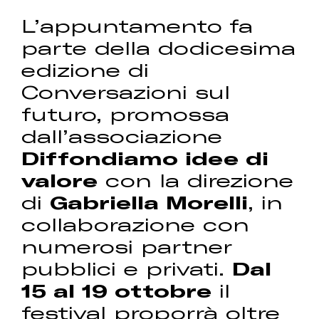
L’appuntamento fa
parte della dodicesima
edizione di
Conversazioni sul
futuro, promossa
dall’associazione
Diffondiamo idee di
valore
con la direzione
di
Gabriella Morelli
, in
collaborazione con
numerosi partner
pubblici e privati.
Dal
15 al 19 ottobre
il
festival proporrà oltre