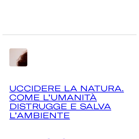
UCCIDERE LA NATURA.
COME L’UMANITÀ
DISTRUGGE E SALVA
L’AMBIENTE