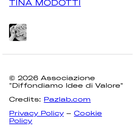
TINA MODOTTI
© 2026 Associazione
"Diffondiamo Idee di Valore"
Credits:
Pazlab.com
Privacy Policy
–
Cookie
Policy