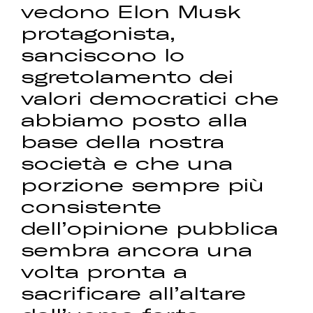
vedono Elon Musk
protagonista,
sanciscono lo
sgretolamento dei
valori democratici che
abbiamo posto alla
base della nostra
società e che una
porzione sempre più
consistente
dell’opinione pubblica
sembra ancora una
volta pronta a
sacrificare all’altare