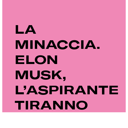
LA
MINACCIA.
ELON
MUSK,
L’ASPIRANTE
TIRANNO