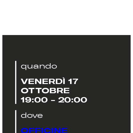
quando
VENERDÌ 17
OTTOBRE
19:00 - 20:00
dove
OFFICINE