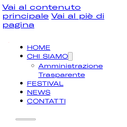
Vai al contenuto
principale
Vai al piè di
pagina
HOME
CHI SIAMO
Amministrazione
Trasparente
FESTIVAL
NEWS
CONTATTI