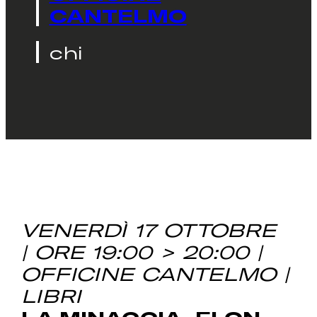
CANTELMO
chi
VENERDÌ 17 OTTOBRE
| ORE 19:00 > 20:00 |
OFFICINE CANTELMO |
LIBRI