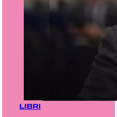
LIBRI