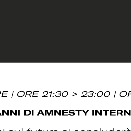
| ORE 21:30 > 23:00 | 
ANNI DI AMNESTY INTERN