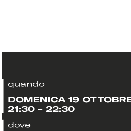
quando
DOMENICA 19 OTTOBR
21:30 - 22:30
dove