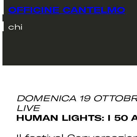
OFFICINE CANTELMO
chi
DOMENICA 19 OTTOBRE 
LIVE
HUMAN LIGHTS: I 50 