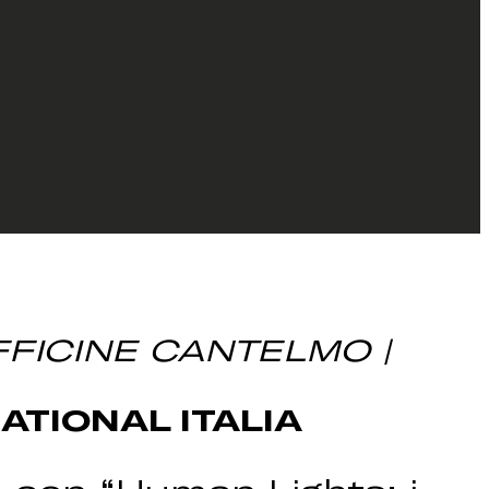
OFFICINE CANTELMO |
ATIONAL ITALIA