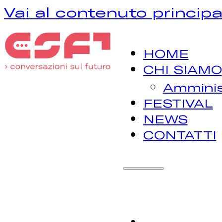
Vai al contenuto principa
HOME
CHI SIAMO
Amminis
FESTIVAL
NEWS
CONTATTI
H