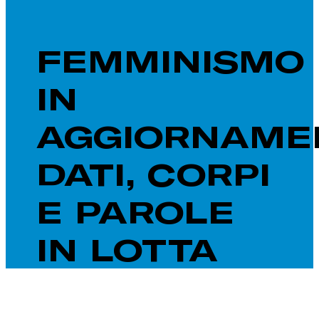
FEMMINISMO
IN
AGGIORNAME
DATI, CORPI
E PAROLE
IN LOTTA