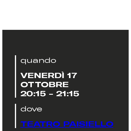
quando
VENERDÌ 17
OTTOBRE
20:15 - 21:15
dove
TEATRO PAISIELLO