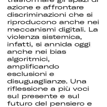
azione e affrontare
discriminazioni che si
riproducono anche nei
meccanismi digitali. La
violenza sistemica,
infatti, si annida oggi
anche nei bias
algoritmici,
amplificando
esclusioni e
disuguaglianze. Una
riflessione a più voci
sul presente e sul
futuro del pensiero e