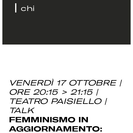
chi
VENERDÌ 17 OTTOBRE |
ORE 20:15 > 21:15 |
TEATRO PAISIELLO |
TALK
FEMMINISMO IN
AGGIORNAMENTO: