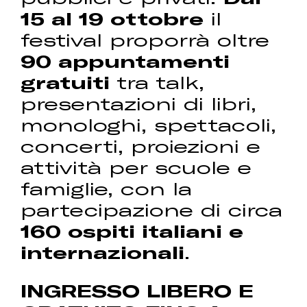
15 al 19 ottobre
il
festival proporrà oltre
90 appuntamenti
gratuiti
tra talk,
presentazioni di libri,
monologhi, spettacoli,
concerti, proiezioni e
attività per scuole e
famiglie, con la
partecipazione di circa
160 ospiti italiani e
internazionali
.
INGRESSO LIBERO E