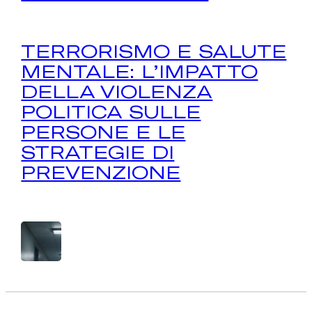
TERRORISMO E SALUTE
MENTALE: L’IMPATTO
DELLA VIOLENZA
POLITICA SULLE
PERSONE E LE
STRATEGIE DI
PREVENZIONE