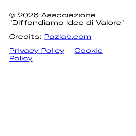
© 2026 Associazione
"Diffondiamo Idee di Valore"
Credits:
Pazlab.com
Privacy Policy
–
Cookie
Policy