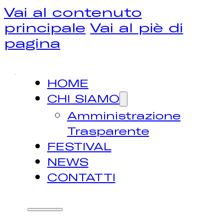
Vai al contenuto
principale
Vai al piè di
pagina
HOME
CHI SIAMO
Amministrazione
Trasparente
FESTIVAL
NEWS
CONTATTI