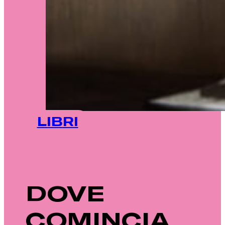
LIBRI
DOVE
COMINCIA