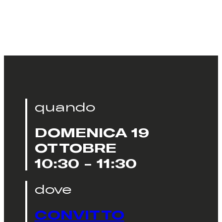
quando
DOMENICA 19
OTTOBRE
10:30 - 11:30
dove
CONVITTO