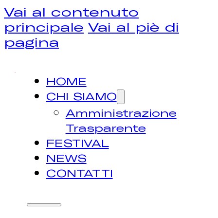
Vai al contenuto
principale
Vai al piè di
pagina
HOME
CHI SIAMO
Amministrazione
Trasparente
FESTIVAL
NEWS
CONTATTI