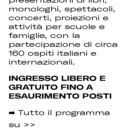
monologhi, spettacoli,
concerti, proiezioni e
attività per scuole e
famiglie, con la
partecipazione di circa
160 ospiti italiani e
internazionali.
INGRESSO LIBERO E
GRATUITO FINO A
ESAURIMENTO POSTI
➡️ Tutto il programma
su >>