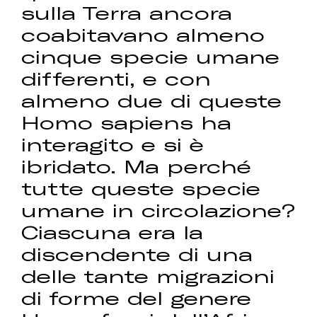
sulla Terra ancora
coabitavano almeno
cinque specie umane
differenti, e con
almeno due di queste
Homo sapiens ha
interagito e si è
ibridato. Ma perché
tutte queste specie
umane in circolazione?
Ciascuna era la
discendente di una
delle tante migrazioni
di forme del genere