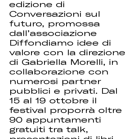
edizione di
Conversazioni sul
futuro, promossa
dall’associazione
Diffondiamo idee di
valore con la direzione
di Gabriella Morelli, in
collaborazione con
numerosi partner
pubblici e privati. Dal
15 al 19 ottobre il
festival proporrà oltre
90 appuntamenti
gratuiti tra talk,
presentazioni di libri,