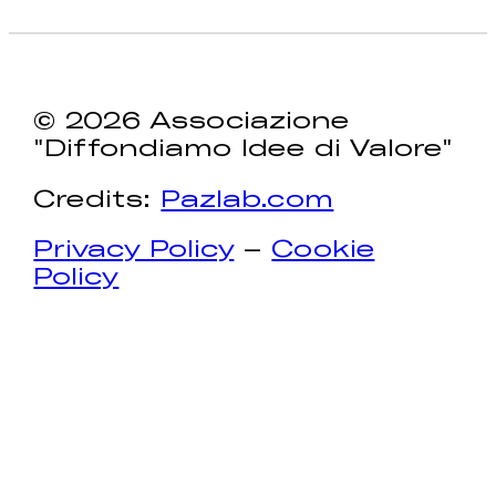
© 2026 Associazione
"Diffondiamo Idee di Valore"
Credits:
Pazlab.com
Privacy Policy
–
Cookie
Policy