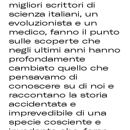
migliori scrittori di
scienza italiani, un
evoluzionista e un
medico, fanno il punto
sulle scoperte che
negli ultimi anni hanno
profondamente
cambiato quello che
pensavamo di
conoscere su di noi e
raccontano la storia
accidentata e
imprevedibile di una
specie cosciente e