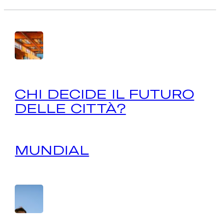
CHI DECIDE IL FUTURO
DELLE CITTÀ?
MUNDIAL