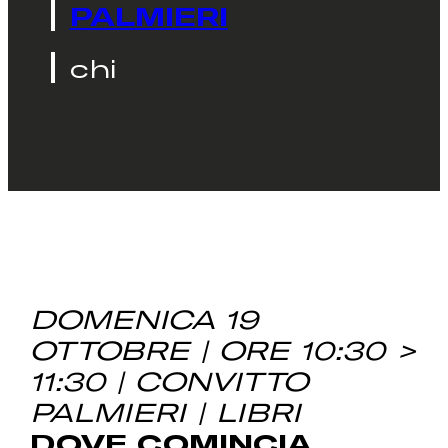
PALMIERI
chi
DOMENICA 19
OTTOBRE | ORE 10:30 >
11:30 | CONVITTO
PALMIERI | LIBRI
DOVE COMINCIA