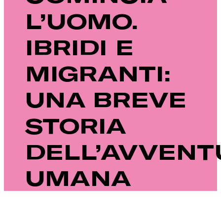
L’UOMO.
IBRIDI E
MIGRANTI:
UNA BREVE
STORIA
DELL’AVVENT
UMANA