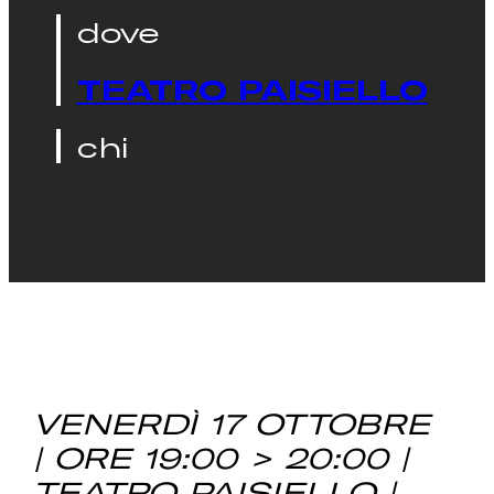
dove
TEATRO PAISIELLO
chi
VENERDÌ 17 OTTOBRE
| ORE 19:00 > 20:00 |
TEATRO PAISIELLO |