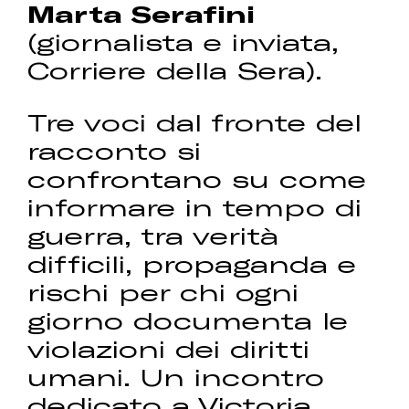
Marta Serafini
(giornalista e inviata,
Corriere della Sera).
Tre voci dal fronte del
racconto si
confrontano su come
informare in tempo di
guerra, tra verità
difficili, propaganda e
rischi per chi ogni
giorno documenta le
violazioni dei diritti
umani. Un incontro
dedicato a Victoria