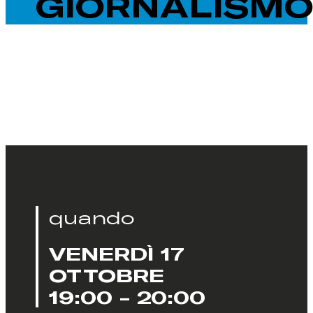
GIORNALISM
quando
VENERDÌ 17
OTTOBRE
19:00 - 20:00