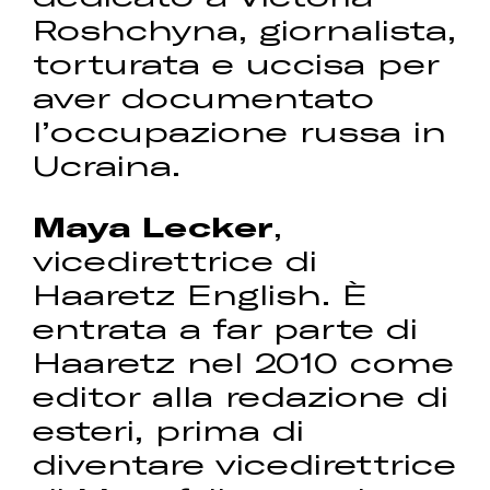
Roshchyna, giornalista,
torturata e uccisa per
aver documentato
l’occupazione russa in
Ucraina.
Maya Lecker
,
vicedirettrice di
Haaretz English. È
entrata a far parte di
Haaretz nel 2010 come
editor alla redazione di
esteri, prima di
diventare vicedirettrice