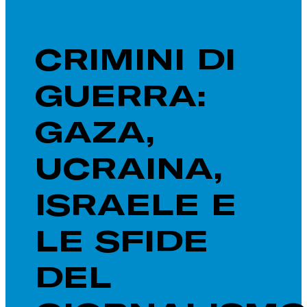
CRIMINI DI
GUERRA:
GAZA,
UCRAINA,
ISRAELE E
LE SFIDE
DEL