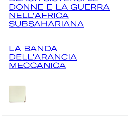
DONNE E LA GUERRA
NELL’AFRICA
SUBSAHARIANA
LA BANDA
DELL’ARANCIA
MECCANICA