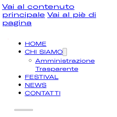
Vai al contenuto
principale
Vai al piè di
pagina
HOME
CHI SIAMO
Amministrazione
Trasparente
FESTIVAL
NEWS
CONTATTI