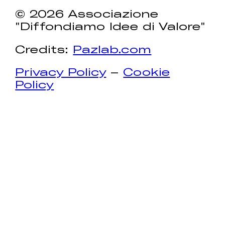
© 2026 Associazione
"Diffondiamo Idee di Valore"
Credits:
Pazlab.com
Privacy Policy
–
Cookie
Policy