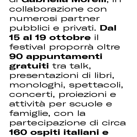
collaborazione con
numerosi partner
pubblici e privati.
Dal
15 al 19 ottobre
il
festival proporrà oltre
90 appuntamenti
gratuiti
tra talk,
presentazioni di libri,
monologhi, spettacoli,
concerti, proiezioni e
attività per scuole e
famiglie, con la
partecipazione di circa
160 ospiti italiani e