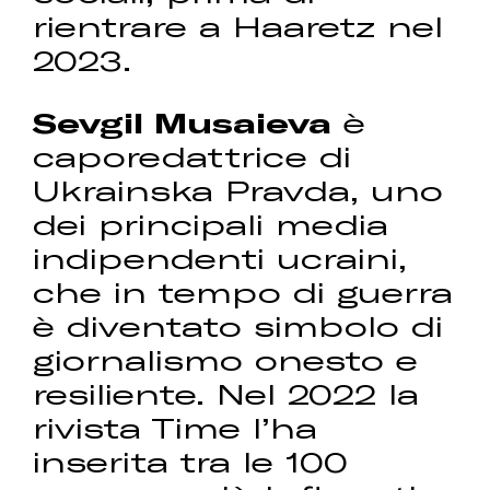
rientrare a Haaretz nel
2023.
Sevgil Musaieva
è
caporedattrice di
Ukrainska Pravda, uno
dei principali media
indipendenti ucraini,
che in tempo di guerra
è diventato simbolo di
giornalismo onesto e
resiliente. Nel 2022 la
rivista Time l’ha
inserita tra le 100