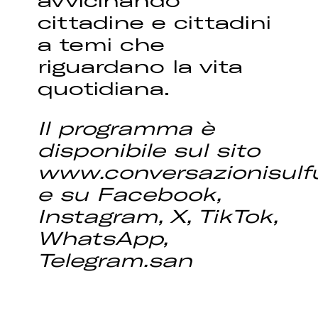
cittadine e cittadini
a temi che
riguardano la vita
quotidiana.
Il programma è
disponibile sul sito
www.conversazionisulfu
e su Facebook,
Instagram, X, TikTok,
WhatsApp,
Telegram.san