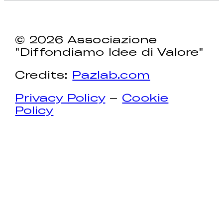
© 2026 Associazione
"Diffondiamo Idee di Valore"
Credits:
Pazlab.com
Privacy Policy
–
Cookie
Policy