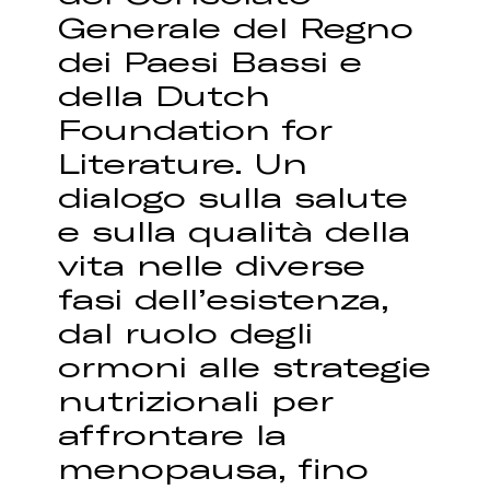
Generale del Regno
dei Paesi Bassi e
della Dutch
Foundation for
Literature. Un
dialogo sulla salute
e sulla qualità della
vita nelle diverse
fasi dell’esistenza,
dal ruolo degli
ormoni alle strategie
nutrizionali per
affrontare la
menopausa, fino