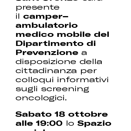
presente
il
camper–
ambulatorio
medico mobile del
Dipartimento di
Prevenzione
a
disposizione della
cittadinanza per
colloqui informativi
sugli screening
oncologici.
Sabato 18 ottobre
alle 19:00
lo
Spazio