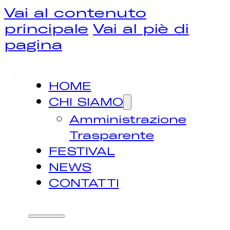
Vai al contenuto
principale
Vai al piè di
pagina
HOME
CHI SIAMO
Amministrazione
Trasparente
FESTIVAL
NEWS
CONTATTI