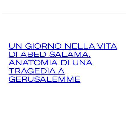
UN GIORNO NELLA VITA
DI ABED SALAMA.
ANATOMIA DI UNA
TRAGEDIA A
GERUSALEMME