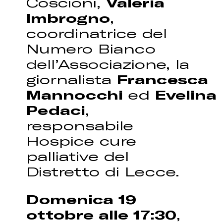
Coscioni,
Valeria
Imbrogno
,
coordinatrice del
Numero Bianco
dell’Associazione, la
giornalista
Francesca
Mannocchi
ed
Evelina
Pedaci
,
responsabile
Hospice cure
palliative del
Distretto di Lecce.
Domenica 19
ottobre alle 17:30
,