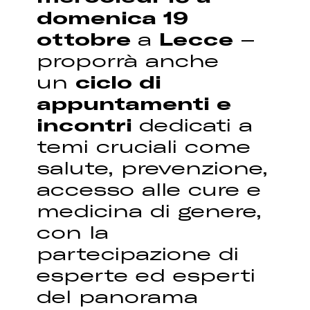
domenica 19
ottobre
a
Lecce
–
proporrà anche
un
ciclo di
appuntamenti e
incontri
dedicati a
temi cruciali come
salute, prevenzione,
accesso alle cure e
medicina di genere,
con la
partecipazione di
esperte ed esperti
del panorama