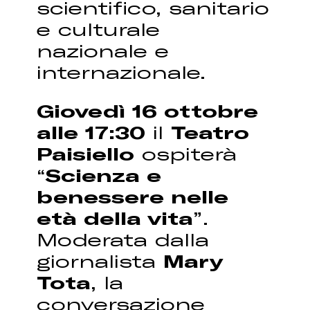
scientifico, sanitario
e culturale
nazionale e
internazionale.
Giovedì 16 ottobre
alle 17:30
il
Teatro
Paisiello
ospiterà
“
Scienza e
benessere nelle
età della vita
”.
Moderata dalla
giornalista
Mary
Tota
, la
conversazione