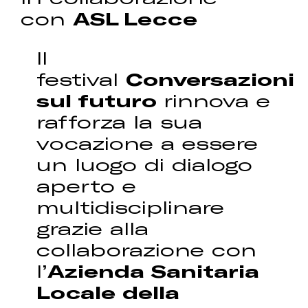
con
ASL Lecce
Il
festival
Conversazioni
sul futuro
rinnova e
rafforza la sua
vocazione a essere
un luogo di dialogo
aperto e
multidisciplinare
grazie alla
collaborazione con
l’
Azienda Sanitaria
Locale della