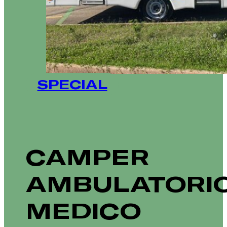
SPECIAL
CAMPER
AMBULATORI
MEDICO