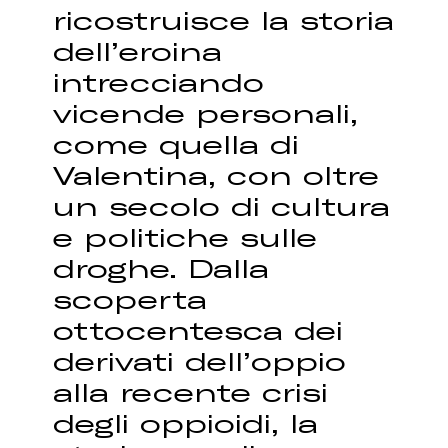
ricostruisce la storia
dell’eroina
intrecciando
vicende personali,
come quella di
Valentina, con oltre
un secolo di cultura
e politiche sulle
droghe. Dalla
scoperta
ottocentesca dei
derivati dell’oppio
alla recente crisi
degli oppioidi, la