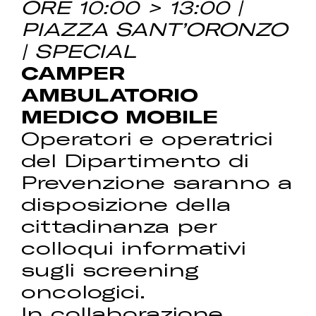
ORE 10:00 > 13:00 |
PIAZZA SANT’ORONZO
| SPECIAL
CAMPER
AMBULATORIO
MEDICO MOBILE
Operatori e operatrici
del Dipartimento di
Prevenzione saranno a
disposizione della
cittadinanza per
colloqui informativi
sugli screening
oncologici.
In collaborazione