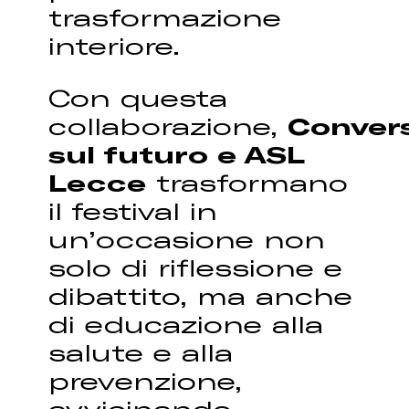
trasformazione
interiore.
Con questa
collaborazione,
Convers
sul futuro e ASL
Lecce
trasformano
il festival in
un’occasione non
solo di riflessione e
dibattito, ma anche
di educazione alla
salute e alla
prevenzione,
avvicinando