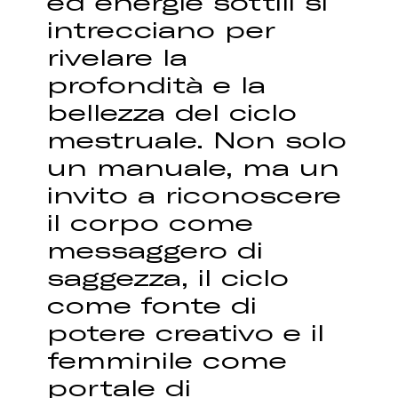
ed energie sottili si
intrecciano per
rivelare la
profondità e la
bellezza del ciclo
mestruale. Non solo
un manuale, ma un
invito a riconoscere
il corpo come
messaggero di
saggezza, il ciclo
come fonte di
potere creativo e il
femminile come
portale di