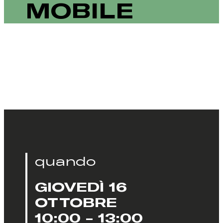
MOBILE
quando
GIOVEDÌ 16
OTTOBRE
10:00 - 13:00