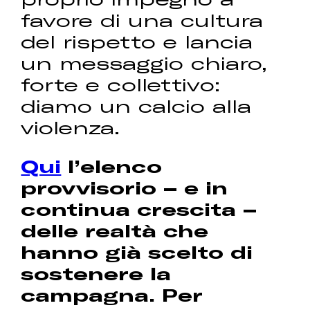
favore di una cultura
del rispetto e lancia
un messaggio chiaro,
forte e collettivo:
diamo un calcio alla
violenza.
Qui
l’elenco
provvisorio – e in
continua crescita –
delle realtà che
hanno già scelto di
sostenere la
campagna. Per