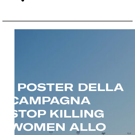
I POSTER DELLA
CAMPAGNA
STOP KILLING
WOMEN ALLO