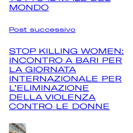
MONDO
Post successivo
STOP KILLING WOMEN:
INCONTRO A BARI PER
LA GIORNATA
INTERNAZIONALE PER
L’ELIMINAZIONE
DELLA VIOLENZA
CONTRO LE DONNE