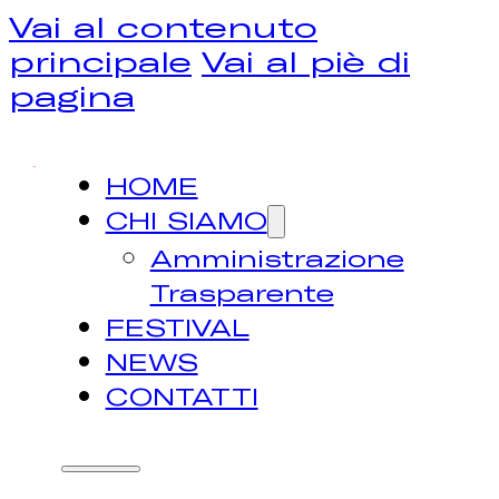
Vai al contenuto
principale
Vai al piè di
pagina
HOME
CHI SIAMO
Amministrazione
Trasparente
FESTIVAL
NEWS
CONTATTI