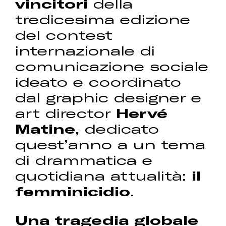
vincitori
della
tredicesima edizione
del contest
internazionale di
comunicazione sociale
ideato e coordinato
dal graphic designer e
art director
Hervé
Matine
, dedicato
quest’anno a un tema
di drammatica e
quotidiana attualità:
il
femminicidio
.
Una tragedia globale