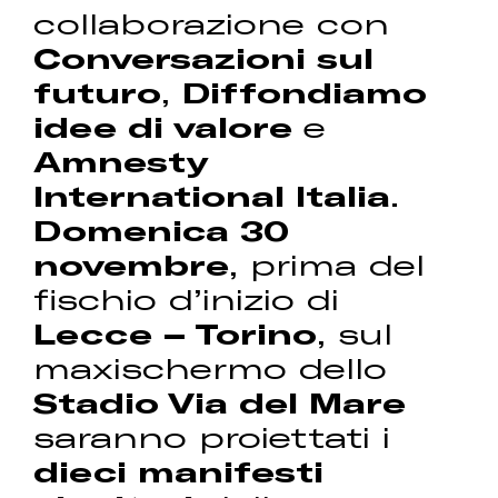
collaborazione con
Conversazioni sul
futuro
,
Diffondiamo
idee di valore
e
Amnesty
International Italia
.
Domenica 30
novembre
, prima del
fischio d’inizio di
Lecce – Torino
, sul
maxischermo dello
Stadio Via del Mare
saranno proiettati i
dieci manifesti