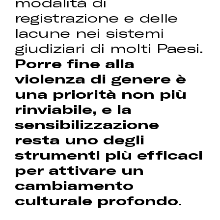
modalità di
registrazione e delle
lacune nei sistemi
giudiziari di molti Paesi.
Porre fine alla
violenza di genere è
una priorità non più
rinviabile, e la
sensibilizzazione
resta uno degli
strumenti più efficaci
per attivare un
cambiamento
culturale profondo
.