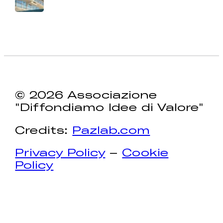
© 2026 Associazione
"Diffondiamo Idee di Valore"
Credits:
Pazlab.com
Privacy Policy
–
Cookie
Policy