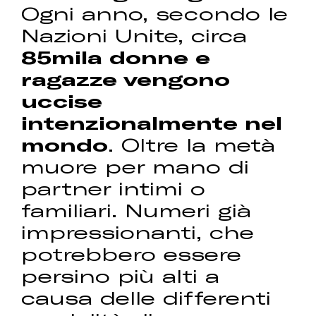
Ogni anno, secondo le
Nazioni Unite, circa
85mila donne e
ragazze vengono
uccise
intenzionalmente nel
mondo
. Oltre la metà
muore per mano di
partner intimi o
familiari. Numeri già
impressionanti, che
potrebbero essere
persino più alti a
causa delle differenti