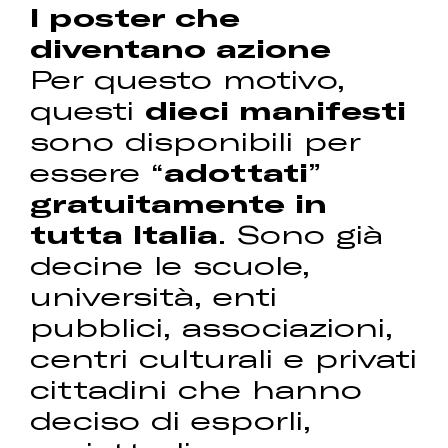
I poster che
diventano azione
Per questo motivo,
questi
dieci manifesti
sono disponibili per
essere “
adottati
”
gratuitamente in
tutta Italia
. Sono già
decine le scuole,
università, enti
pubblici, associazioni,
centri culturali e privati
cittadini che hanno
deciso di esporli,