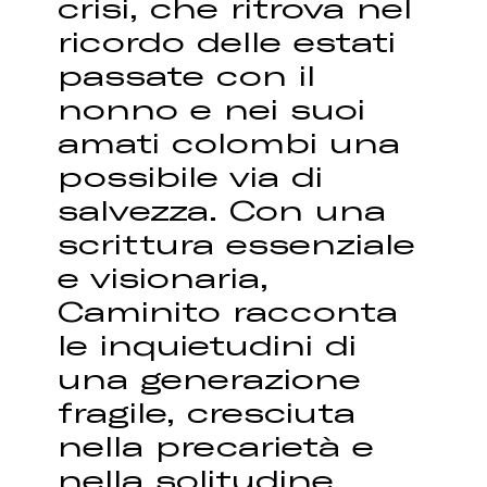
crisi, che ritrova nel
ricordo delle estati
passate con il
nonno e nei suoi
amati colombi una
possibile via di
salvezza. Con una
scrittura essenziale
e visionaria,
Caminito racconta
le inquietudini di
una generazione
fragile, cresciuta
nella precarietà e
nella solitudine