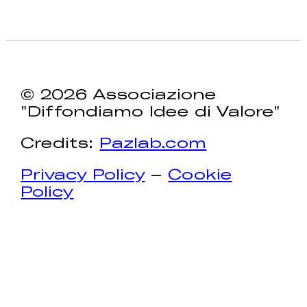
© 2026 Associazione
"Diffondiamo Idee di Valore"
Credits:
Pazlab.com
Privacy Policy
–
Cookie
Policy