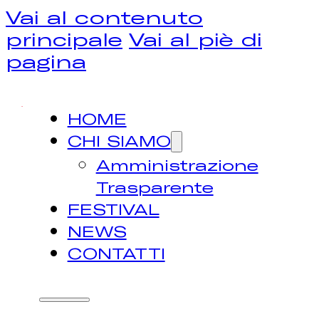
Vai al contenuto
principale
Vai al piè di
pagina
HOME
CHI SIAMO
Amministrazione
Trasparente
FESTIVAL
NEWS
CONTATTI