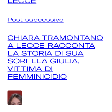
LECCE
Post successivo
CHIARA TRAMONTANO
A LECCE RACCONTA
LA STORIA DI SUA
SORELLA GIULIA,
VITTIMA DI
FEMMINICIDIO