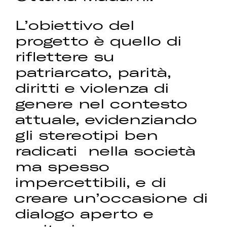
L’obiettivo del
progetto è quello di
riflettere su
patriarcato, parità,
diritti e violenza di
genere nel contesto
attuale, evidenziando
gli stereotipi ben
radicati nella società
ma spesso
impercettibili, e di
creare un’occasione di
dialogo aperto e