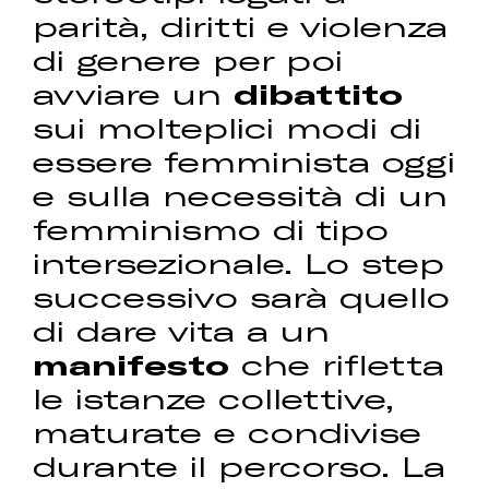
parità, diritti e violenza
di genere per poi
avviare un
dibattito
sui molteplici modi di
essere femminista oggi
e sulla necessità di un
femminismo di tipo
intersezionale. Lo step
successivo sarà quello
di dare vita a un
manifesto
che rifletta
le istanze collettive,
maturate e condivise
durante il percorso. La