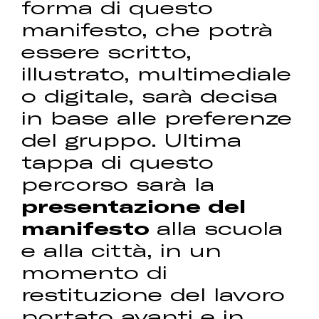
forma di questo
manifesto, che potrà
essere scritto,
illustrato, multimediale
o digitale, sarà decisa
in base alle preferenze
del gruppo. Ultima
tappa di questo
percorso sarà la
presentazione del
manifesto
alla scuola
e alla città, in un
momento di
restituzione del lavoro
portato avanti e in