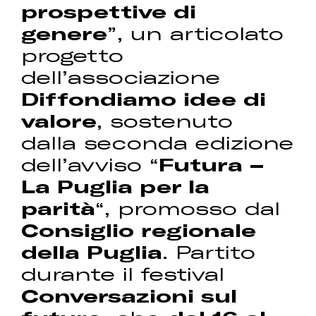
prospettive di
genere
”, un articolato
progetto
dell’associazione
Diffondiamo idee di
valore
, sostenuto
dalla seconda edizione
dell’avviso “
Futura –
La Puglia per la
parità
“, promosso dal
Consiglio regionale
della Puglia
. Partito
durante il festival
Conversazioni sul