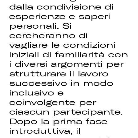
dalla condivisione di
esperienze e saperi
personali. Si
cercheranno di
vagliare le condizioni
iniziali di familiarità con
i diversi argomenti per
strutturare il lavoro
successivo in modo
inclusivo e
coinvolgente per
ciascun partecipante.
Dopo la prima fase
introduttiva, il