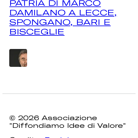
PATRIA DI MARCO
DAMILANO A LECCE,
SPONGANO, BARI E
BISCEGLIE
© 2026 Associazione
"Diffondiamo Idee di Valore"