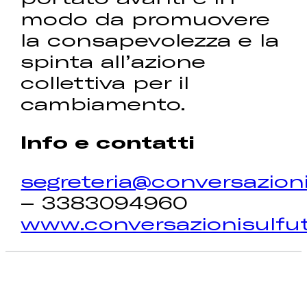
modo da promuovere
la consapevolezza e la
spinta all’azione
collettiva per il
cambiamento.
Info e contatti
segreteria@conversazioni
– 3383094960
www.conversazionisulfut