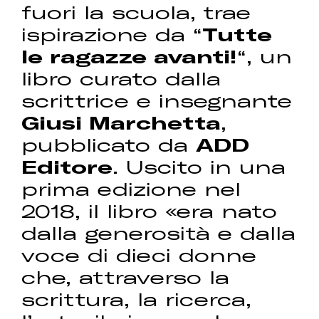
fuori la scuola, trae
ispirazione da “
Tutte
le ragazze avanti!
“, un
libro curato dalla
scrittrice e insegnante
Giusi Marchetta
,
pubblicato da
ADD
Editore
. Uscito in una
prima edizione nel
2018, il libro «era nato
dalla generosità e dalla
voce di dieci donne
che, attraverso la
scrittura, la ricerca,