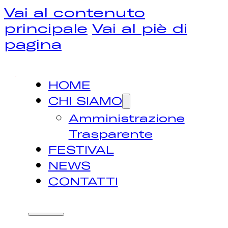
Vai al contenuto
principale
Vai al piè di
pagina
HOME
CHI SIAMO
Amministrazione
Trasparente
FESTIVAL
NEWS
CONTATTI