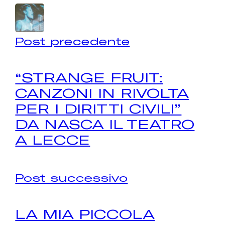
Post precedente
“STRANGE FRUIT:
CANZONI IN RIVOLTA
PER I DIRITTI CIVILI”
DA NASCA IL TEATRO
A LECCE
Post successivo
LA MIA PICCOLA