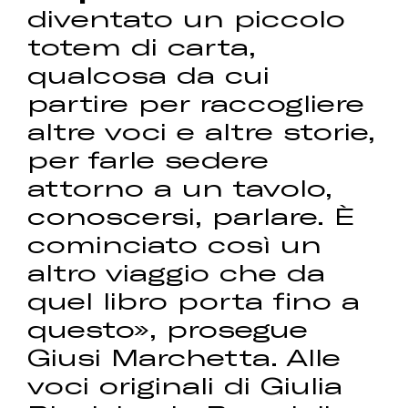
diventato un piccolo
totem di carta,
qualcosa da cui
partire per raccogliere
altre voci e altre storie,
per farle sedere
attorno a un tavolo,
conoscersi, parlare. È
cominciato così un
altro viaggio che da
quel libro porta fino a
questo», prosegue
Giusi Marchetta. Alle
voci originali di Giulia