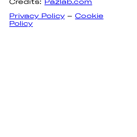
Credits:
Pazlab.com
Privacy Policy
–
Cookie
Policy