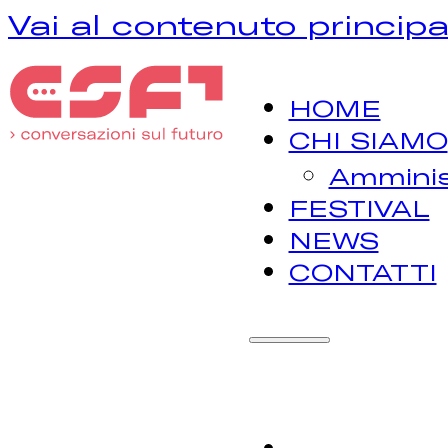
Vai al contenuto principa
HOME
CHI SIAMO
Amminis
FESTIVAL
NEWS
CONTATTI
H