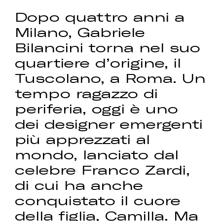
Dopo quattro anni a
Milano, Gabriele
Bilancini torna nel suo
quartiere d’origine, il
Tuscolano, a Roma. Un
tempo ragazzo di
periferia, oggi è uno
dei designer emergenti
più apprezzati al
mondo, lanciato dal
celebre Franco Zardi,
di cui ha anche
conquistato il cuore
della figlia, Camilla. Ma