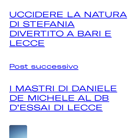
UCCIDERE LA NATURA
DI STEFANIA
DIVERTITO A BARI E
LECCE
Post successivo
I MASTRI DI DANIELE
DE MICHELE AL DB
D’ESSAI DI LECCE