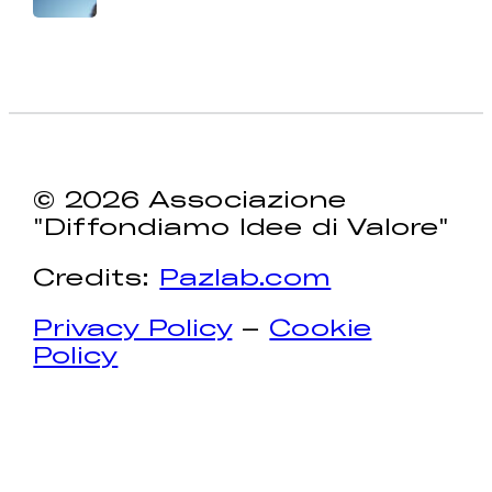
© 2026 Associazione
"Diffondiamo Idee di Valore"
Credits:
Pazlab.com
Privacy Policy
–
Cookie
Policy