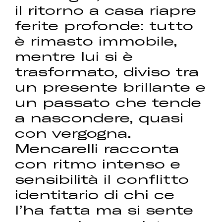
il ritorno a casa riapre
ferite profonde: tutto
è rimasto immobile,
mentre lui si è
trasformato, diviso tra
un presente brillante e
un passato che tende
a nascondere, quasi
con vergogna.
Mencarelli racconta
con ritmo intenso e
sensibilità il conflitto
identitario di chi ce
l’ha fatta ma si sente