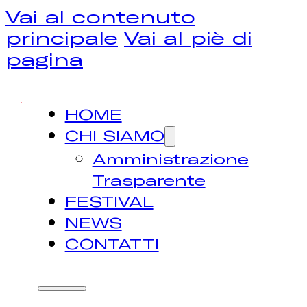
Vai al contenuto
principale
Vai al piè di
pagina
HOME
CHI SIAMO
Amministrazione
Trasparente
FESTIVAL
NEWS
CONTATTI