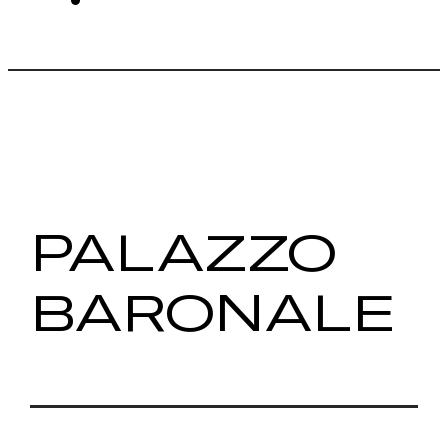
PALAZZO
BARONALE